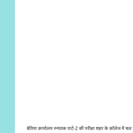
बेतिया कार्यालय स्नातक पार्ट-2 की परीक्षा शहर के कॉलेज में चल