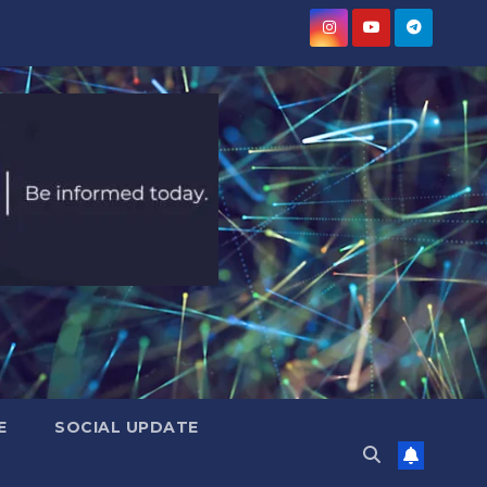
E
SOCIAL UPDATE