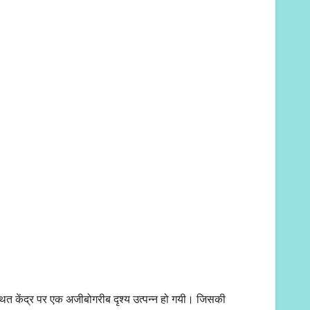
स्थित केंद्र पर एक अजीबोगरीब दृश्य उत्पन्न हो गयी। जिसकी