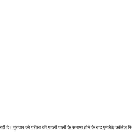
 रही है। गुरुवार को परीक्षा की पहली पाली के समाप्त होने के बाद एमजेके कॉलेज 