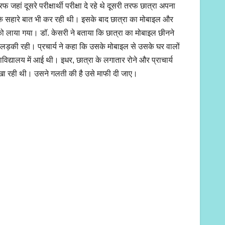
हां दूसरे परीक्षार्थी परीक्षा दे रहे थे दूसरी तरफ छात्रा अपना
टूथ के सहारे बात भी कर रही थी। इसके बाद छात्रा का मोबाइल और
ा को लाया गया। डॉ. केसरी ने बताया कि छात्रा का मोबाइल छीनने
 लड़की रही। प्रचार्य ने कहा कि उसके मोबाइल से उसके घर वालों
ाविद्यालय में आई थी। इधर, छात्रा के लगातार रोने और प्राचार्य
 दिखा रही थी। उसने गलती की है उसे माफी दी जाए।