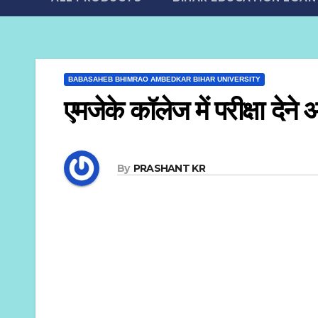
BABASAHEB BHIMRAO AMBEDKAR BIHAR UNIVERSITY
एमजेके कॉलेज में परीक्षा देने
By
PRASHANT KR