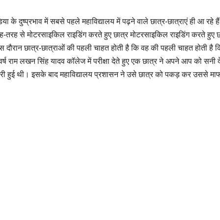
या के दुष्प्रभाव में सबसे पहले महाविद्यालय में पढ़ने वाले छात्र-छात्राएं ही आ रहे
ह-तरह से मोटरसाइकिल राइडिंग करते हुए छात्र मोटरसाइकिल राइडिंग करते हुए छ
। इस दौरान छात्र-छात्राओं की पहली चाहत होती है कि वह की पहली चाहत होती है क
ष राम लखन सिंह यादव कॉलेज में परीक्षा देते हुए एक छात्र ने अपने आप को सन
ुई थी। इसके बाद महाविद्यालय प्रशासन ने उसे छात्र को पकड़ कर उससे माफी म