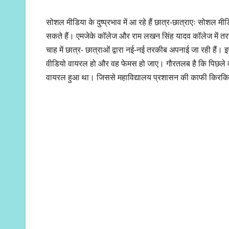
सोशल मीडिया के दुष्प्रभाव में आ रहे हैं छात्र-छात्राएः सोशल मीडि
सकते हैं। एमजेके कॉलेज और राम लखन सिंह यादव कॉलेज में तर
चाह में छात्र- छात्राओं द्वारा नई-नई तरकीब अपनाई जा रही हैं
वीडियो वायरल हो और वह फेमस हो जाए। गौरतलब है कि पिछले वर्
वायरल हुआ था। जिससे महाविद्यालय प्रशासन की काफी किरकिरी ह