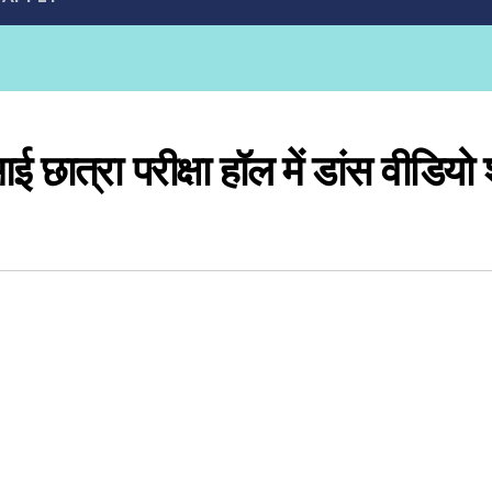
 आई छात्रा परीक्षा हॉल में डांस वीडियो