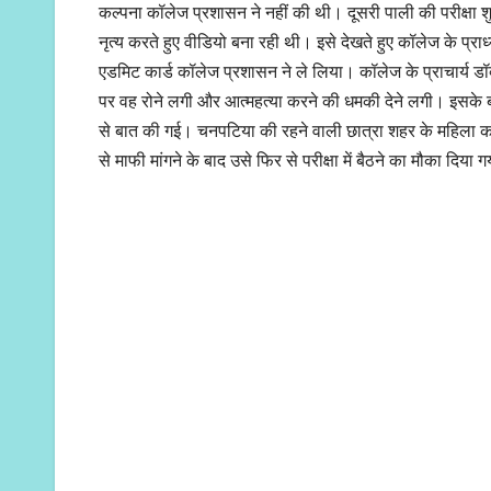
कल्पना कॉलेज प्रशासन ने नहीं की थी। दूसरी पाली की परीक्षा शुर
नृत्य करते हुए वीडियो बना रही थी। इसे देखते हुए कॉलेज के प्र
एडमिट कार्ड कॉलेज प्रशासन ने ले लिया। कॉलेज के प्राचार्य डॉक
पर वह रोने लगी और आत्महत्या करने की धमकी देने लगी। इसके बा
से बात की गई। चनपटिया की रहने वाली छात्रा शहर के महिला कॉलेज 
से माफी मांगने के बाद उसे फिर से परीक्षा में बैठने का मौका 