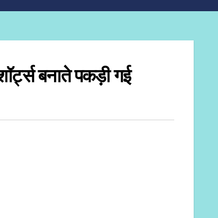
 शॉर्ट्स बनाते पकड़ी गई