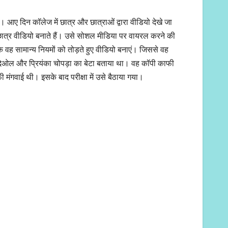
 हैं। आए दिन कॉलेज में छात्र और छात्राओं द्वारा वीडियो देखे जा
ात्र वीडियो बनाते हैं। उसे सोशल मीडिया पर वायरल करने की
ि वह सामान्य नियमों को तोड़ते हुए वीडियो बनाएं। जिससे वह
ी देओल और प्रियंका चोपड़ा का बेटा बताया था। वह कॉपी काफी
ंगवाई थी। इसके बाद परीक्षा में उसे बैठाया गया।