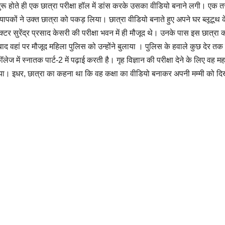
ू होते ही एक छात्रा परीक्षा हॉल में डांस करके उसका वीडियो बनाने लगी। एक तरफ ज
ाध्यापकों ने उक्त छात्रा को पकड़ लिया। छात्रा वीडियो बनाते हुए अपने घर ब्लू
्टर सुरेंद्र प्रसाद केसरी की परीक्षा भवन में ही मौजूद थे। उनके पास इस छात्र
द वहां पर मौजूद महिला पुलिस को उन्होंने बुलाया । पुलिस के हवाले कुछ देर तक
में स्नातक पार्ट-2 में पढ़ाई करती है। गृह विज्ञान की परीक्षा देने के लिए वह मह
दिया गया। इधर, छात्रा का कहना था कि वह कक्षा का वीडियो बनाकर अपनी मम्मी को