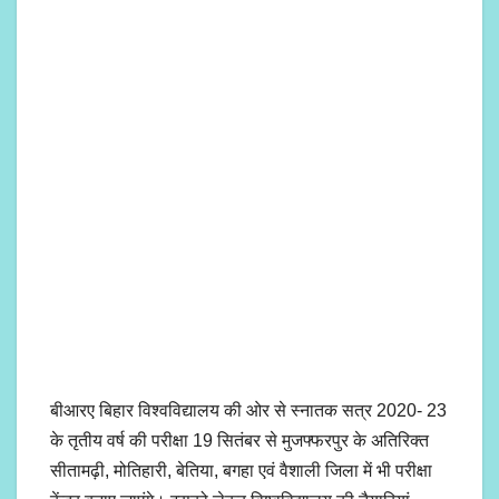
बीआरए बिहार विश्वविद्यालय की ओर से स्नातक सत्र 2020- 23
के तृतीय वर्ष की परीक्षा 19 सितंबर से मुजफ्फरपुर के अतिरिक्त
सीतामढ़ी, मोतिहारी, बेतिया, बगहा एवं वैशाली जिला में भी परीक्षा