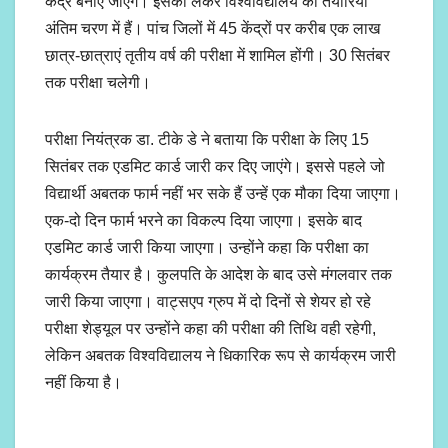
केंद्र बनाए जाएंगे। इसको लेकर विश्वविद्यालय की तैयारियां
अंतिम चरण में हैं। पांच जिलों में 45 केंद्रों पर करीब एक लाख
छात्र-छात्राएं तृतीय वर्ष की परीक्षा में शामिल होंगी। 30 सितंबर
तक परीक्षा चलेगी।
परीक्षा नियंत्रक डा. टीके डे ने बताया कि परीक्षा के लिए 15
सितंबर तक एडमिट कार्ड जारी कर दिए जाएंगे। इससे पहले जो
विद्यार्थी अबतक फार्म नहीं भर सके हैं उन्हें एक मौका दिया जाएगा।
एक-दो दिन फार्म भरने का विकल्प दिया जाएगा। इसके बाद
एडमिट कार्ड जारी किया जाएगा। उन्होंने कहा कि परीक्षा का
कार्यक्रम तैयार है। कुलपति के आदेश के बाद उसे मंगलवार तक
जारी किया जाएगा। वाट्सएप ग्रुप में दो दिनों से शेयर हो रहे
परीक्षा शेड्यूल पर उन्होंने कहा की परीक्षा की तिथि वही रहेगी,
लेकिन अबतक विश्वविद्यालय ने धिकारिक रूप से कार्यक्रम जारी
नहीं किया है।