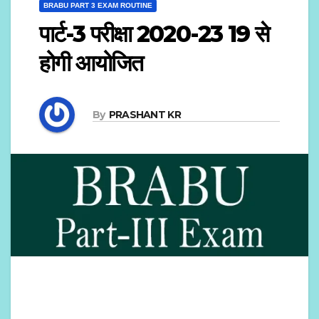
BRABU PART 3 EXAM ROUTINE
पार्ट-3 परीक्षा 2020-23 19 से
होगी आयोजित
By
PRASHANT KR