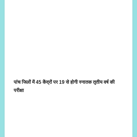
पांच जिलों में 45 केंद्रों पर 19 से होगी स्नातक तृतीय वर्ष की
परीक्षा