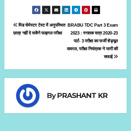
Post
मिड सेमेस्टर टेस्ट में अनुपस्थित
BRABU TDC Part 3 Exam
छात्र नहीं दे सकेंगे फाइनल परीक्षा
2023 : स्नातक सत्र 2020-23
navigation
पार्ट- 3 परीक्षा का फर्जी शेड्यूल
वायरल, परीक्षा नियंत्रक ने जारी की
सफाई
By
PRASHANT KR