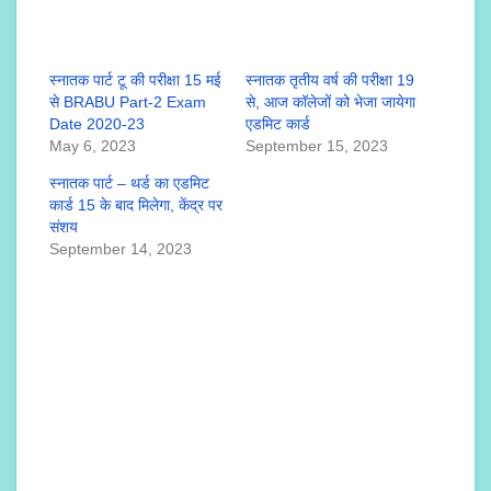
स्नातक पार्ट टू की परीक्षा 15 मई
स्नातक तृतीय वर्ष की परीक्षा 19
से BRABU Part-2 Exam
से, आज कॉलेजों को भेजा जायेगा
Date 2020-23
एडमिट कार्ड
May 6, 2023
September 15, 2023
स्नातक पार्ट – थर्ड का एडमिट
कार्ड 15 के बाद मिलेगा, केंद्र पर
संशय
September 14, 2023