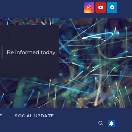
E
SOCIAL UPDATE