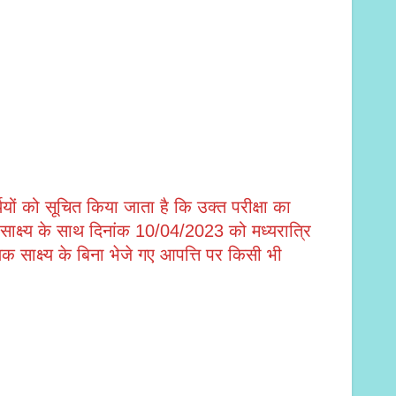
ों को सूचित किया जाता है कि उक्त परीक्षा का
 साक्ष्य के साथ दिनांक 10/04/2023 को मध्यरात्रि
क्ष्य के बिना भेजे गए आपत्ति पर किसी भी