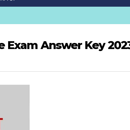
ce Exam Answer Key 202