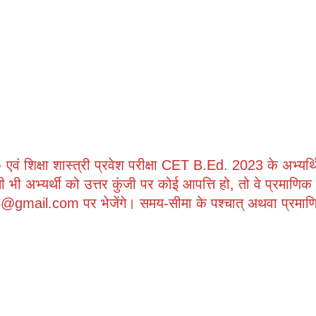
िक्षा शास्त्री प्रवेश परीक्षा CET B.Ed. 2023 के अभ्यर्थिय
 भी अभ्यर्थी को उत्तर कुंजी पर कोई आपत्ति हो, तो वे प्रमाणिक
il.com पर भेजेंगे। समय-सीमा के पश्चात् अथवा प्रमाणिक सा