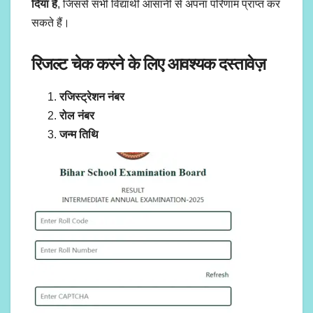
दिया है
, जिससे सभी विद्यार्थी आसानी से अपना परिणाम प्राप्त कर
सकते हैं।
रिजल्ट चेक करने के लिए आवश्यक दस्तावेज़
रजिस्ट्रेशन नंबर
रोल नंबर
जन्म तिथि