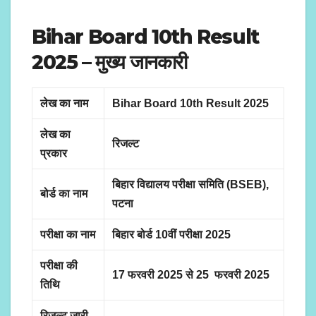
Bihar Board 10th Result
2025
– मुख्य जानकारी
लेख का नाम
Bihar Board 10th Result 2025
लेख का
रिजल्ट
प्रकार
बिहार विद्यालय परीक्षा समिति (BSEB),
बोर्ड का नाम
पटना
परीक्षा का नाम
बिहार बोर्ड 10वीं परीक्षा 2025
परीक्षा की
17 फरवरी 2025 से 25 फरवरी 2025
तिथि
रिजल्ट जारी