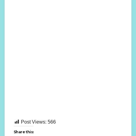
Post Views:
566
Share this: