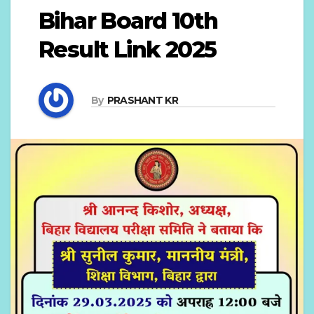
Bihar Board 10th
Result Link 2025
By
PRASHANT KR