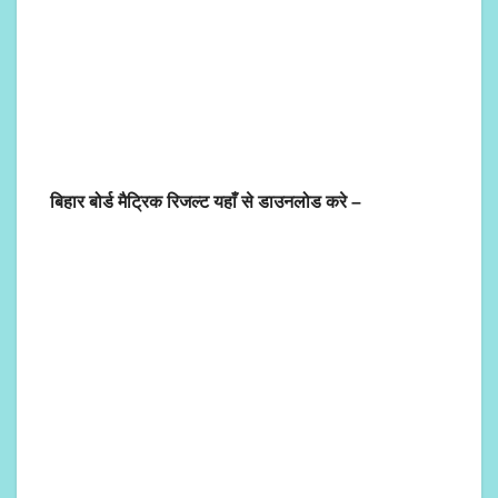
बिहार बोर्ड मैट्रिक रिजल्ट यहाँ से डाउनलोड करे –