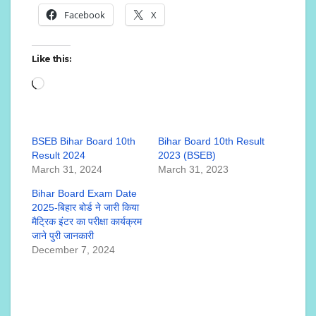
Facebook
X
Like this:
Loading…
BSEB Bihar Board 10th
Bihar Board 10th Result
Result 2024
2023 (BSEB)
March 31, 2024
March 31, 2023
Bihar Board Exam Date
2025-बिहार बोर्ड ने जारी किया
मैट्रिक इंटर का परीक्षा कार्यक्रम
जाने पुरी जानकारी
December 7, 2024