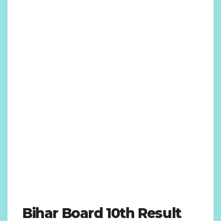
Bihar Board 10th Result