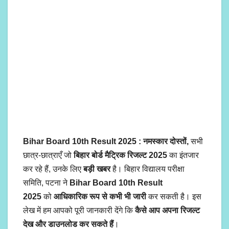
Bihar Board 10th Result 2025 : नमस्कार दोस्तों,
सभी
छात्र-छात्राएँ जो
बिहार बोर्ड मैट्रिक रिजल्ट 2025
का इंतजार
कर रहे हैं, उनके लिए
बड़ी खबर
है। बिहार विद्यालय परीक्षा
समिति, पटना ने
Bihar Board 10th Result
2025
को
आधिकारिक रूप से कभी भी जारी
कर सकती है। इस
लेख में हम आपको पूरी जानकारी देंगे कि
कैसे आप अपना रिजल्ट
देख और डाउनलोड कर सकते हैं
।