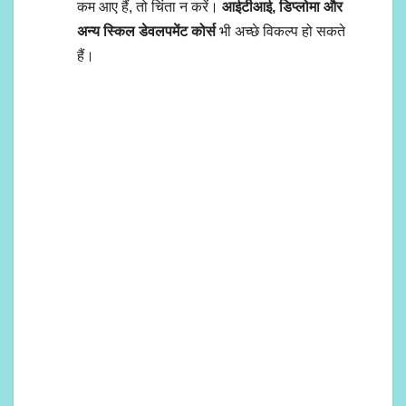
कम आए हैं, तो चिंता न करें।
आईटीआई, डिप्लोमा और
अन्य स्किल डेवलपमेंट कोर्स
भी अच्छे विकल्प हो सकते
हैं।