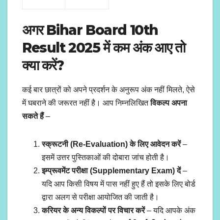
अगर
Bihar Board 10th
Result 2025
में कम अंक आए तो
क्या करें?
कई बार छात्रों को अपने प्रदर्शन के अनुरूप अंक नहीं मिलते, ऐसे
में घबराने की जरूरत नहीं है। आप निम्नलिखित
विकल्प अपना
सकते हैं
–
स्क्रूटनी (Re-Evaluation) के लिए आवेदन करें
–
इसमें उत्तर पुस्तिकाओं की दोबारा जांच होती है।
इम्प्रूवमेंट परीक्षा (Supplementary Exam) दें
–
यदि आप किसी विषय में पास नहीं हुए हैं तो इसके लिए बोर्ड
द्वारा अलग से परीक्षा आयोजित की जाती है।
करियर के अन्य विकल्पों पर विचार करें
– यदि आपके अंक