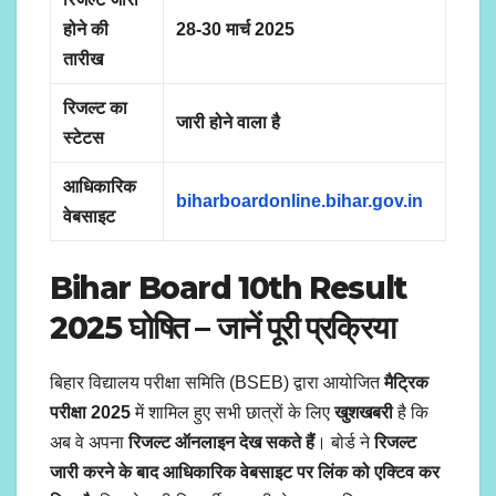
होने की
28-30 मार्च 2025
तारीख
रिजल्ट का
जारी होने वाला है
स्टेटस
आधिकारिक
biharboardonline.bihar.gov.in
वेबसाइट
Bihar Board 10th Result
2025
घोषित – जानें पूरी प्रक्रिया
बिहार विद्यालय परीक्षा समिति (BSEB) द्वारा आयोजित
मैट्रिक
परीक्षा 2025
में शामिल हुए सभी छात्रों के लिए
खुशखबरी
है कि
अब वे अपना
रिजल्ट ऑनलाइन देख सकते हैं
। बोर्ड ने
रिजल्ट
जारी करने के बाद आधिकारिक वेबसाइट पर लिंक को एक्टिव कर