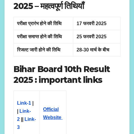
2025
– महत्वपूर्ण तिथियाँ
परीक्षा प्रारंभ होने की तिथि
17 फरवरी 2025
परीक्षा समाप्त होने की तिथि
25 फरवरी 2025
रिजल्ट जारी होने की तिथि
28-30 मार्च के बीच
Bihar Board 10th Result
2025 : important links
Link-1
|
Official
|
Link-
Website
2
||
Link-
3