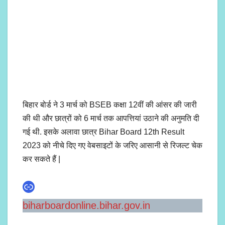
बिहार बोर्ड ने 3 मार्च को BSEB कक्षा 12वीं की आंसर की जारी
की थी और छात्रों को 6 मार्च तक आपत्तियां उठाने की अनुमति दी
गई थी. इसके अलावा छात्र Bihar Board 12th Result
2023 को नीचे दिए गए वेबसाइटों के जरिए आसानी से रिजल्ट चेक
कर सकते हैं |
Link
biharboardonline.bihar.gov.in