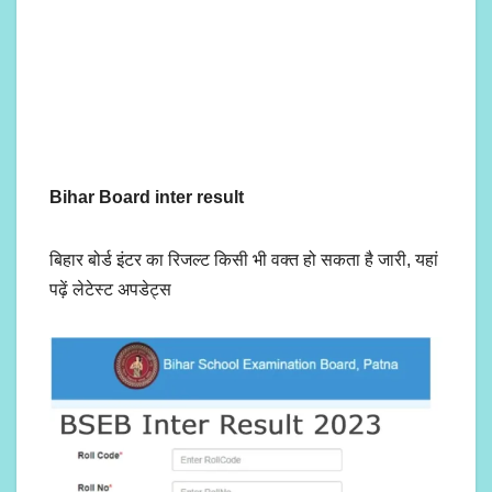
Bihar Board inter result
बिहार बोर्ड इंटर का रिजल्ट किसी भी वक्त हो सकता है जारी, यहां
पढ़ें लेटेस्ट अपडेट्स