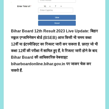
Bihar Board 12th Result 2023 Live Update: बिहार
स्कूल एग्जामिनेशन बोर्ड (BSEB) आज किसी भी समय कक्षा
12वीं या इंटरमीडिएट का रिजल्ट जारी कर सकता है. छात्र जो भी
कक्षा 12वीं की परीक्षा में शामिल हुए हैं, वे रिजल्ट जारी होने के बाद
Bihar Board की आधिकारिक वेबसाइट
biharboardonline.bihar.gov.in पर जाकर चेक कर
सकते हैं.