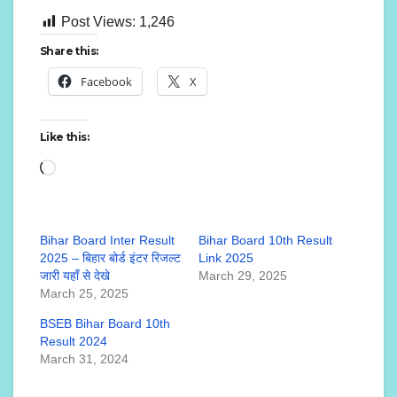
Post Views:
1,246
Share this:
Facebook
X
Like this:
Loading…
Bihar Board Inter Result
Bihar Board 10th Result
2025 – बिहार बोर्ड इंटर रिजल्ट
Link 2025
जारी यहाँ से देखे
March 29, 2025
March 25, 2025
BSEB Bihar Board 10th
Result 2024
March 31, 2024