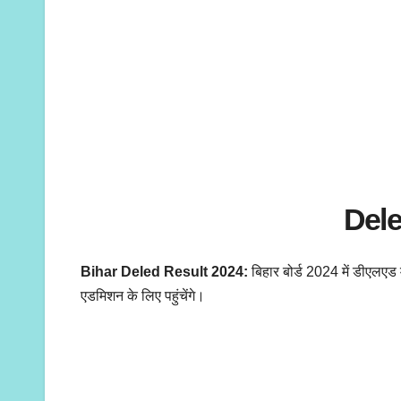
Dele
Bihar Deled Result 2024:
बिहार बोर्ड 2024 में डीएलएड मे
एडमिशन के लिए पहुंचेंगे।