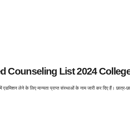
d Counseling List 2024 College
ं एडमिशन लेने के लिए मान्यता प्राप्त संस्थाओं के नाम जारी कर दिए हैं। छात्र-छात्र