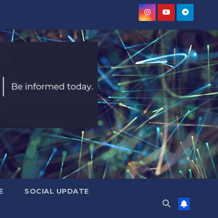
E
SOCIAL UPDATE