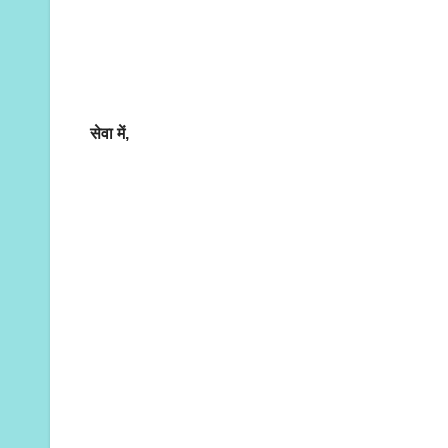
सेवा में,