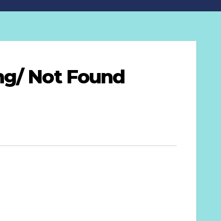
ng/ Not Found