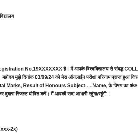
विद्यालय
egistration No.19XXXXXXX है। मैं आपके विश्वविद्यालय से संबद्ध C
 महोदय मुझे दिनांक 03/09/24 को मेरा ऑनलाईन परीक्षा परिणाम प्राप्त हुआ जिसम
arks, Result of Honours Subject…..Name, के विषय का अंक भी नहीं 
ाकर दुबारा रिजल्ट घोषित करें। मैं आपकी सदा आभारी रहूंगा/रहूंगी ।
2xxx-2x)