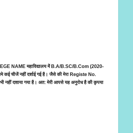
OLLEGE NAME महाविद्यालय में B.A/B.SC/B.Com (2020-
े कई चीजें नहीं दर्शाई गई है। जैसे की मेरा Registe No.
दशाया गया है। अत: मेरी आपसे यह अनुरोध है की कृपया