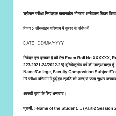
श्रीमान परीक्षा नियंत्रक बाबासाहेब भीमराव अम्बेदकर बिहार विश्व
विषय :- ऑनलाइन परिणाम में सुधार के संबंध मैं |
DATE : DD/MM/YYYY
निवेदन इस प्रकार है की मेरा Exam Roll No.XXXXXX, R
223/2021-24/2022-25) दुतिये/तृतीय वर्ष की छात्र/छात्रा हूँ।
Name/College, Faculty Composition Subject/Total M
मेरे परीक्षा परिणाम में हुई इस त्रुटि को जल्द से जल्द सुधार करव
आपकी कृपा के लिए धन्यवाद।
प्रार्थी, :-Name of the Student…. (Part-2 Session 