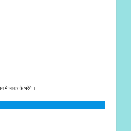
य में जाकर के भरेंगे ।