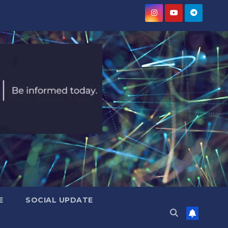
E
SOCIAL UPDATE