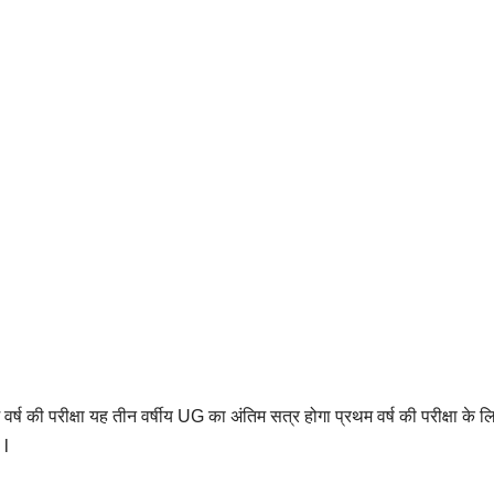
र्ष की परीक्षा यह तीन वर्षीय UG का अंतिम सत्र होगा प्रथम वर्ष की परीक्षा के
 l