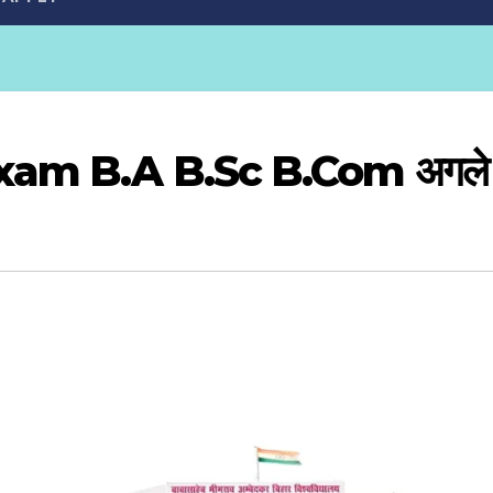
 B.A B.Sc B.Com अगले महीने