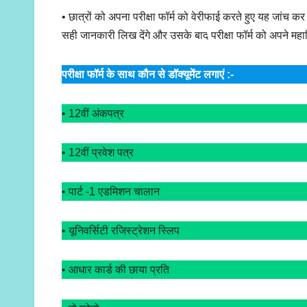
• छात्रों को अपना परीक्षा फॉर्म को वेरीफाई करते हुए यह जांच कर ले
सही जानकारी लिख देंगे और उसके बाद परीक्षा फॉर्म को अपने महावि
परीक्षा फॉर्म के साथ कौन से डॉक्यूमेंट लगाएं :-
• 12वीं अंकपत्र
• 12वीं प्रवेश पत्र
• पार्ट -1 एडमिशन चालान
• यूनिवर्सिटी रजिस्ट्रेशन स्लिप
• आधार कार्ड की छाया प्रति