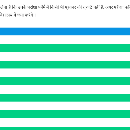
ना है कि उनके परीक्षा फॉर्म में किसी भी प्रकार की त्रुटि नहीं है, अगर परीक्षा फॉर
द्यालय में जमा करेंगे ।