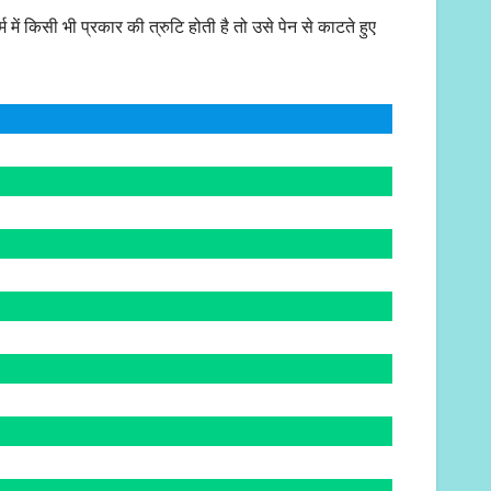
्म में किसी भी प्रकार की त्रुटि होती है तो उसे पेन से काटते हुए