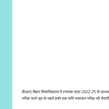
बीआरए बिहार विश्वविद्यालय में स्नातक सत्र 2022-25 के प्रथम व
परीक्षा फार्म जून के पहले हफ्ते तक फॉर्म भरवाकर परीक्षा की तैयारी