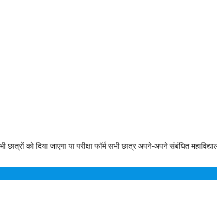
छात्रों को दिया जाएगा या परीक्षा फॉर्म सभी छात्र अपने-अपने संबंधित महाविद्याल