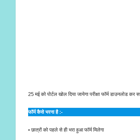
25 मई को पोर्टल खोल दिया जायेगा परीक्षा फॉर्म डाउनलोड कर सभी 
फॉर्म कैसे भरना है :-
• छात्रों को पहले से ही भरा हुआ फॉर्म मिलेगा