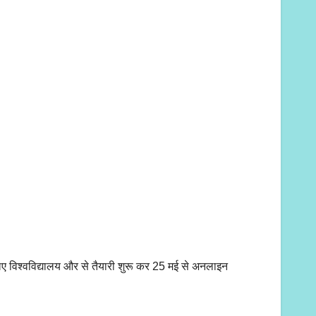
 लिए विश्वविद्यालय और से तैयारी शुरू कर 25 मई से अनलाइन