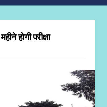
 होगी परीक्षा