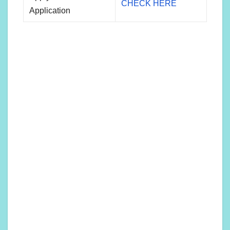
CHECK HERE
Application