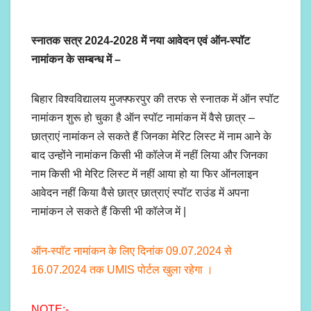
स्नातक सत्र 2024-2028 में नया आवेदन एवं ऑन-स्पॉट
नामांकन के सम्बन्ध में –
बिहार विश्वविद्यालय मुजफ्फरपुर
की तरफ से स्नातक में ऑन स्पॉट
नामांकन शुरू हो चुका है ऑन स्पॉट नामांकन में वैसे छात्र –
छात्राएं नामांकन ले सकते हैं जिनका मेरिट लिस्ट में नाम आने के
बाद उन्होंने नामांकन किसी भी कॉलेज में नहीं लिया और जिनका
नाम किसी भी मेरिट लिस्ट में नहीं आया हो या फिर ऑनलाइन
आवेदन नहीं किया वैसे छात्र छात्राएं स्पॉट राउंड में अपना
नामांकन ले सकते हैं किसी भी कॉलेज में |
ऑन-स्पॉट नामांकन के लिए दिनांक 09.07.2024 से
16.07.2024 तक UMIS पोर्टल खुला रहेगा ।
NOTE:-