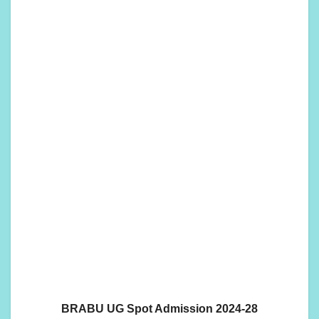
BRABU UG Spot Admission 2024-28