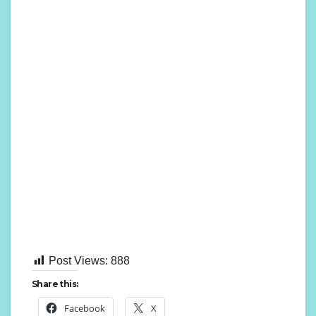
Post Views:
888
Share this:
Facebook
X