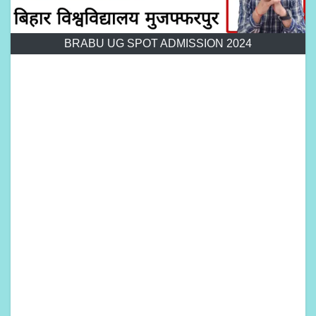
BRABU UG SPOT ADMISSION 2024