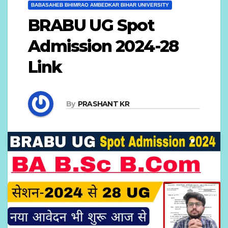
BABASAHEB BHIMRAO AMBEDKAR BIHAR UNIVERSITY
BRABU UG Spot
Admission 2024-28
Link
By
PRASHANT KR