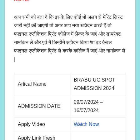
आप सभी को बता दे कि इसके लिए कोई भी अलग से मेरिट लिस्ट
जारी नहीं की जाएगी तो अगर आप नया आवेदन करते हैं तो
फाइनल एप्लीकेशन प्रिंट कॉलेज में लेकर के जाएं और डायरेक्ट
नामांकन ले और पूर्व में जिन्होंने आवेदन किया था वह केवल
फाइनल एप्लीकेशन प्रिंट ले करके कॉलेज में जाएं और नामांकन ले
|
BRABU UG SPOT
Artical Name
ADMISSION 2024
09/07/2024 –
ADMISSION DATE
16/07/2024
Apply Video
Watch Now
Apply Link Fresh