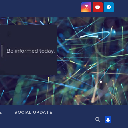
E
SOCIAL UPDATE