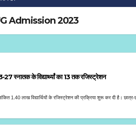
 UG Admission 2023
तक के विद्यार्थ्यां का 13 तक रजिस्ट्रेशन
ांकित 1.40 लाख विद्यार्थियों के रजिस्ट्रेशन की प्रक्रिया शुरू कर दी है। छात्