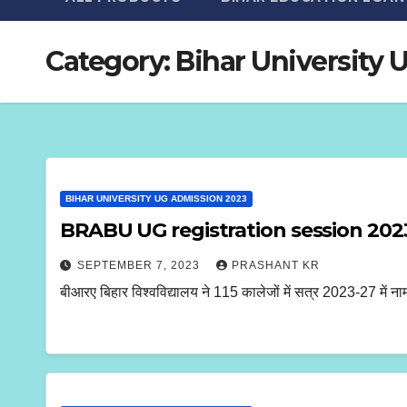
Category:
Bihar University
BIHAR UNIVERSITY UG ADMISSION 2023
BRABU UG registration session 2023-27 स्ना
SEPTEMBER 7, 2023
PRASHANT KR
बीआरए बिहार विश्वविद्यालय ने 115 कालेजों में सत्र 2023-27 में नाम