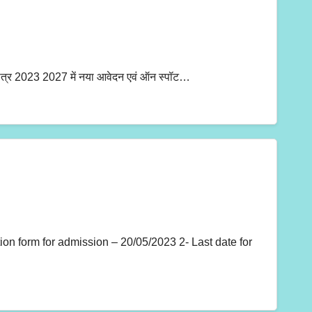
नातक सत्र 2023 2027 में नया आवेदन एवं ऑन स्पॉट…
n form for admission – 20/05/2023 2- Last date for