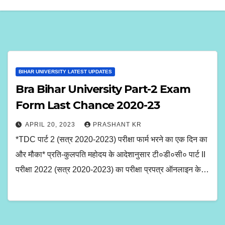
BIHAR UNIVERSITY LATEST UPDATES
Bra Bihar University Part-2 Exam
Form Last Chance 2020-23
APRIL 20, 2023
PRASHANT KR
*TDC पार्ट 2 (सत्र 2020-2023) परीक्षा फार्म भरने का एक दिन का
और मौका* प्रति-कुलपति महोदय के आदेशानुसार टी०डी०सी० पार्ट II
परीक्षा 2022 (सत्र 2020-2023) का परीक्षा प्रपत्र ऑनलाइन के…