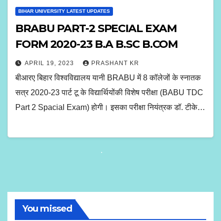
BIHAR UNIVERSITY LATEST UPDATES
BRABU PART-2 SPECIAL EXAM
FORM 2020-23 B.A B.SC B.COM
APRIL 19, 2023
PRASHANT KR
बीआरए बिहार विश्वविद्यालय यानी BRABU में 8 कॉलेजों के स्नातक
सत्र 2020-23 पार्ट टू के विद्यार्थियोंकी विशेष परीक्षा (BABU TDC
Part 2 Spacial Exam) होगी। इसका परीक्षा नियंत्रक डॉ. टीके…
You missed