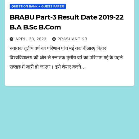
QUESTION BANK + GUESS PAPER
BRABU Part-3 Result Date 2019-22
B.A B.Sc B.Com
APRIL 30, 2023
PRASHANT KR
स्नातक तृतीय वर्ष का परिणाम पांच मई तक बीआरए बिहार
विश्वविद्यालय की ओर से स्नातक तृतीय वर्ष का परिणाम मई के पहले
सप्ताह में जारी हो जाएगा। इसे तैयार करने…