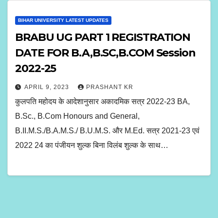
BIHAR UNIVERSITY LATEST UPDATES
BRABU UG PART 1 REGISTRATION
DATE FOR B.A,B.SC,B.COM Session
2022-25
APRIL 9, 2023
PRASHANT KR
कुलपति महोदय के आदेशानुसार अकादमिक सत्र 2022-23 BA,
B.Sc., B.Com Honours and General,
B.II.M.S./B.A.M.S./ B.U.M.S. और M.Ed. सत्र 2021-23 एवं
2022 24 का पंजीयन शुल्क बिना विलंब शुल्क के साथ…