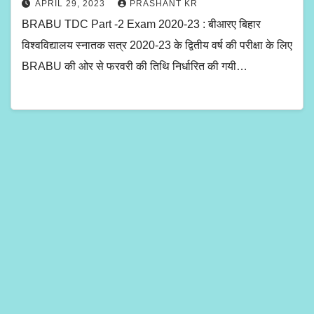
APRIL 29, 2023
PRASHANT KR
BRABU TDC Part -2 Exam 2020-23 : बीआरए बिहार
विश्वविद्यालय स्नातक सत्र 2020-23 के द्वितीय वर्ष की परीक्षा के लिए
BRABU की ओर से फरवरी की तिथि निर्धारित की गयी…