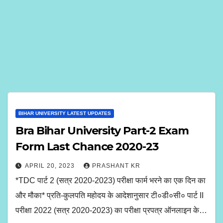
BIHAR UNIVERSITY LATEST UPDATES
Bra Bihar University Part-2 Exam
Form Last Chance 2020-23
APRIL 20, 2023
PRASHANT KR
*TDC पार्ट 2 (सत्र 2020-2023) परीक्षा फार्म भरने का एक दिन का
और मौका* प्रति-कुलपति महोदय के आदेशानुसार टी०डी०सी० पार्ट II
परीक्षा 2022 (सत्र 2020-2023) का परीक्षा प्रपत्र ऑनलाइन के…