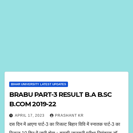
BIHAR UNIVERSITY LATEST UPDATES
BRABU PART-3 RESULT B.A B.SC
B.COM 2019-22
APRIL 17, 2023
PRASHANT KR
दस दिन में आएगा पार्ट-3 का रिजल्ट बिहार विवि में स्नातक पार्ट-3 का